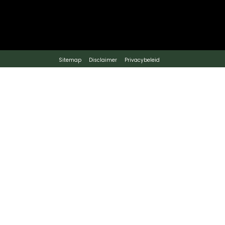
Sitemap
Disclaimer
Privacybeleid