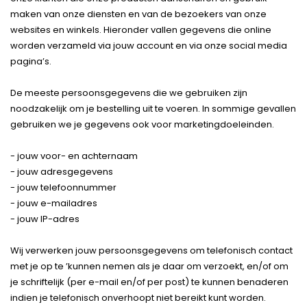
maken van onze diensten en van de bezoekers van onze
websites en winkels. Hieronder vallen gegevens die online
worden verzameld via jouw account en via onze social media
pagina’s.
De meeste persoonsgegevens die we gebruiken zijn
noodzakelijk om je bestelling uit te voeren. In sommige gevallen
gebruiken we je gegevens ook voor marketingdoeleinden.
- jouw voor- en achternaam
- jouw adresgegevens
- jouw telefoonnummer
- jouw e-mailadres
- jouw IP-adres
Wij verwerken jouw persoonsgegevens om telefonisch contact
met je op te ’kunnen nemen als je daar om verzoekt, en/of om
je schriftelijk (per e-mail en/of per post) te kunnen benaderen
indien je telefonisch onverhoopt niet bereikt kunt worden.