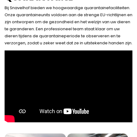
Bij Snavelhof bieden we hoogwaardige quarantainefaciliteiten.
Onze quarantaineunits voldoen aan de strenge EU-richtlijnen en
zijn ontworpen om de gezondheid en het welzijn van uw dieren
te garanderen. Een professioneel team staat klaar om uw
dieren tijdens de quarantaineperiode te observeren en te
verzorgen, zodat u zeker weet dat ze in uitstekende handen zijn.