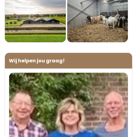
Wij helpen jou graag!